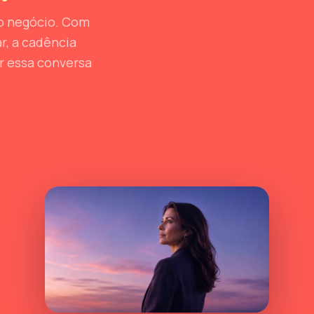
o negócio. Com
r, a cadência
ar essa conversa