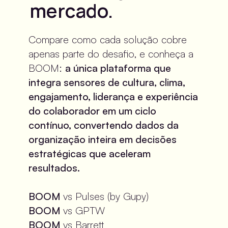
mercado.
Compare como cada solução cobre 
apenas parte do desafio, e conheça a 
BOOM: 
a única plataforma que 
integra sensores de cultura, clima, 
engajamento, liderança e experiência 
do colaborador em um ciclo 
contínuo, convertendo dados da 
organização inteira em decisões 
estratégicas que aceleram 
resultados.
BOOM 
vs Pulses (by Gupy)
BOOM 
vs GPTW
BOOM 
vs Barrett