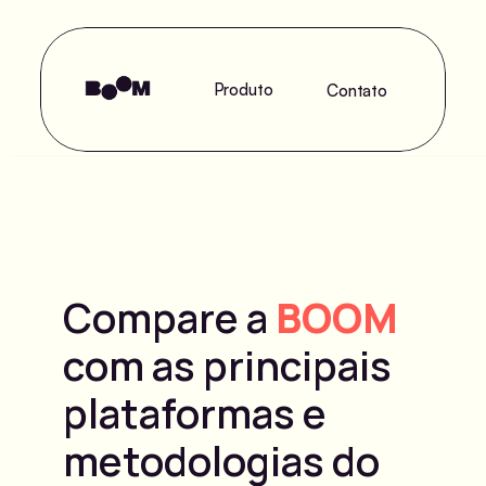
Produto
Contato
Compare a 
BOOM
com as principais 
plataformas e 
metodologias do 